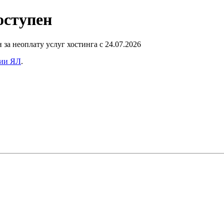
оступен
а неоплату услуг хостинга с 24.07.2026
ии ЯЛ
.