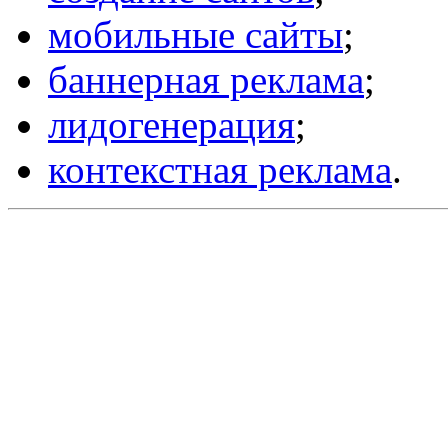
мобильные сайты
;
баннерная реклама
;
лидогенерация
;
контекстная реклама
.