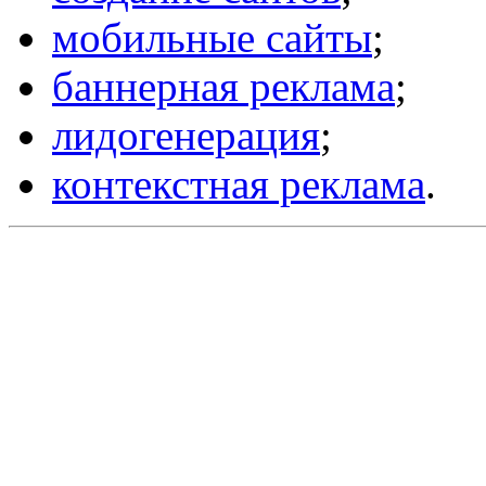
мобильные сайты
;
баннерная реклама
;
лидогенерация
;
контекстная реклама
.