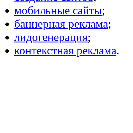
мобильные сайты
;
баннерная реклама
;
лидогенерация
;
контекстная реклама
.