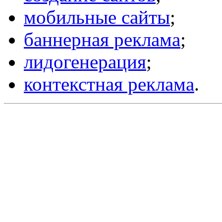
мобильные сайты
;
баннерная реклама
;
лидогенерация
;
контекстная реклама
.